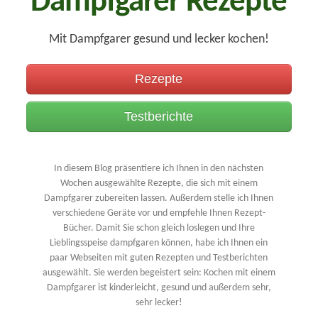
Dampfgarer Rezepte
Mit Dampfgarer gesund und lecker kochen!
Rezepte
Testberichte
In diesem Blog präsentiere ich Ihnen in den nächsten
Wochen ausgewählte Rezepte, die sich mit einem
Dampfgarer zubereiten lassen. Außerdem stelle ich Ihnen
verschiedene Geräte vor und empfehle Ihnen Rezept-
Bücher. Damit Sie schon gleich loslegen und Ihre
Lieblingsspeise dampfgaren können, habe ich Ihnen ein
paar Webseiten mit guten Rezepten und Testberichten
ausgewählt. Sie werden begeistert sein: Kochen mit einem
Dampfgarer ist kinderleicht, gesund und außerdem sehr,
sehr lecker!