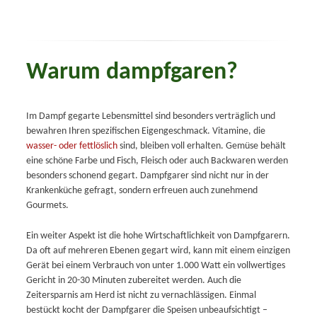
Warum dampfgaren?
Im Dampf gegarte Lebensmittel sind besonders verträglich und
bewahren Ihren spezifischen Eigengeschmack. Vitamine, die
wasser- oder fettlöslich
sind, bleiben voll erhalten. Gemüse behält
eine schöne Farbe und Fisch, Fleisch oder auch Backwaren werden
besonders schonend gegart. Dampfgarer sind nicht nur in der
Krankenküche gefragt, sondern erfreuen auch zunehmend
Gourmets.
Ein weiter Aspekt ist die hohe Wirtschaftlichkeit von Dampfgarern.
Da oft auf mehreren Ebenen gegart wird, kann mit einem einzigen
Gerät bei einem Verbrauch von unter 1.000 Watt ein vollwertiges
Gericht in 20-30 Minuten zubereitet werden. Auch die
Zeitersparnis am Herd ist nicht zu vernachlässigen. Einmal
bestückt kocht der Dampfgarer die Speisen unbeaufsichtigt –