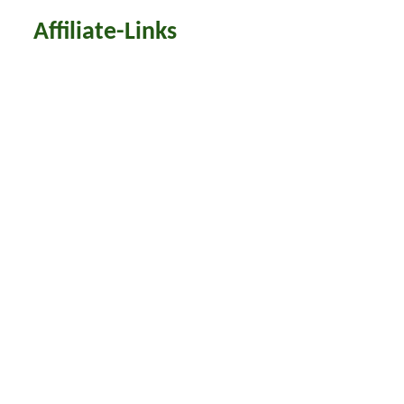
Affiliate-Links